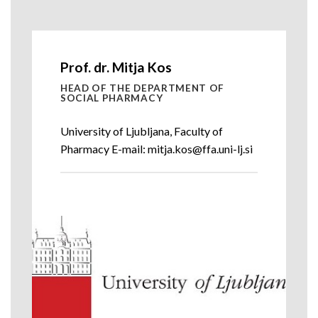
Prof. dr. Mitja Kos
HEAD OF THE DEPARTMENT OF
SOCIAL PHARMACY
University of Ljubljana, Faculty of
Pharmacy E-mail: mitja.kos@ffa.uni-lj.si