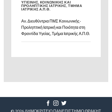
ΥΓΙΕΙΝΗΣ, ΚΟΙΝΩΝΙΚΗΣ ΚΑΙ
ΠΡΟΛΗΠΤΙΚΗΣ ΙΑΤΡΙΚΗΣ, ΤΜΗΜΑ
ΙΑΤΡΙΚΗΣ Α.Π.Θ.
Αν. Διευθύντρια ΠΜΣ Κοινωνικής-
Προληπτική Ιατρική και Ποιότητα στη
Φροντίδα Υγείας, Τμήμα Ιατρικής Α.Π.Θ.
© 2026 ΔΗΜΟΚΡΙΤΕΙΟ ΠΑΝΕΠΙΣΤΗΜΙΟ ΘΡΑΚΗΣ