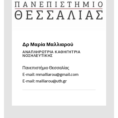
Δρ Μαρία Μαλλιαρού
ΑΝΑΠΛΗΡΩΤΡΙΑ ΚΑΘΗΓΗΤΡΙΑ
ΝΟΣΗΛΕΥΤΙΚΗΣ
Πανεπιστήμιο Θεσσαλίας
E-mail: mmalliarou@gmail.com
E-mail: malliarou@uth.gr