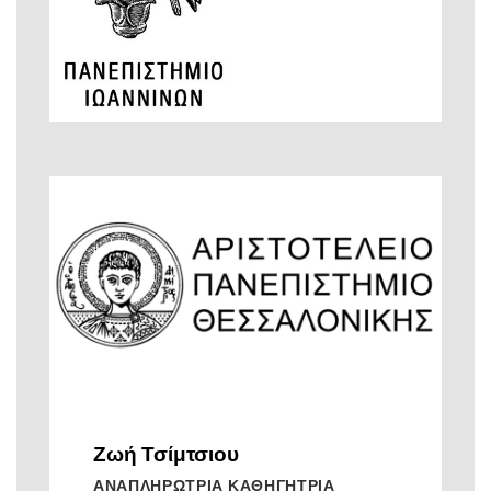
Ζωή Τσίμτσιου
ΑΝΑΠΛΗΡΩΤΡΙΑ ΚΑΘΗΓΗΤΡΙΑ