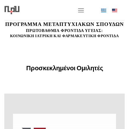
Μετάβαση
στο
περιεχόμενο
ΠΡΟΓΡΑΜΜΑ ΜΕΤΑΠΤΥΧΙΑΚΩΝ ΣΠΟΥΔΩΝ
ΠΡΩΤΟΒΑΘΜΙΑ ΦΡΟΝΤΙΔΑ ΥΓΕΙΑΣ:
ΚΟΙΝΩΝΙΚΗ ΙΑΤΡΙΚΗ ΚΑΙ ΦΑΡΜΑΚΕΥΤΙΚΗ ΦΡΟΝΤΙΔΑ
Προσκεκλημένοι Ομιλητές