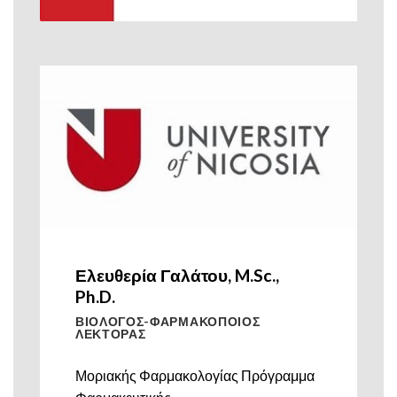
Ελευθερία Γαλάτου, M.Sc.,
Ph.D.
ΒΙΟΛΟΓΟΣ-ΦΑΡΜΑΚΟΠΟΙΟΣ
ΛΕΚΤΟΡΑΣ
Μοριακής Φαρμακολογίας Πρόγραμμα