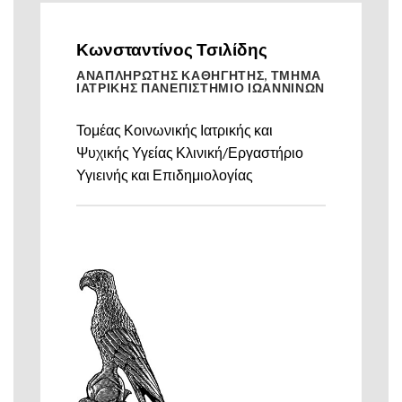
Κωνσταντίνος Τσιλίδης
ΑΝΑΠΛΗΡΩΤΗΣ ΚΑΘΗΓΗΤΗΣ, ΤΜΗΜΑ
ΙΑΤΡΙΚΗΣ ΠΑΝΕΠΙΣΤΗΜΙΟ ΙΩΑΝΝΙΝΩΝ
Τομέας Κοινωνικής Ιατρικής και
Ψυχικής Υγείας Κλινική/Εργαστήριο
Υγιεινής και Επιδημιολογίας